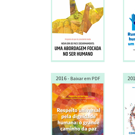
2016
20
- Baixar em PDF