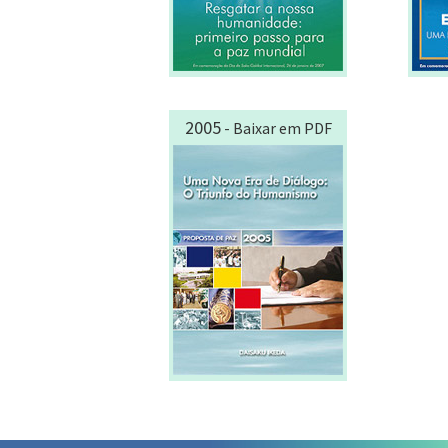
2005
- Baixar em PDF