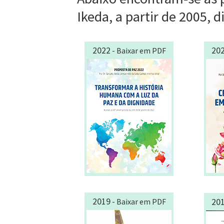
Ikeda, a partir de 2005, 
2022
20
- Baixar em PDF
2019
20
- Baixar em PDF