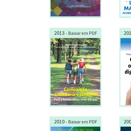
2013
20
- Baixar em PDF
2010
20
- Baixar em PDF