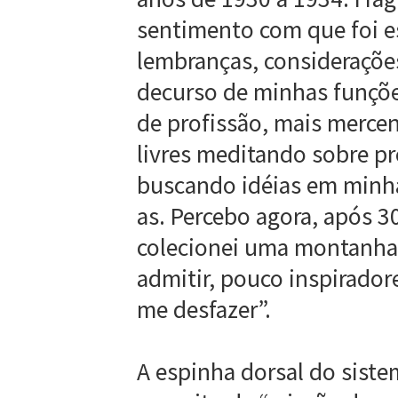
sentimento com que foi e
lembranças, consideraçõe
decurso de minhas funçõe
de profissão, mais merc
livres meditando sobre p
buscando idéias em minha
as. Percebo agora, após 
colecionei uma montanha 
admitir, pouco inspirador
me desfazer”.
A espinha dorsal do siste