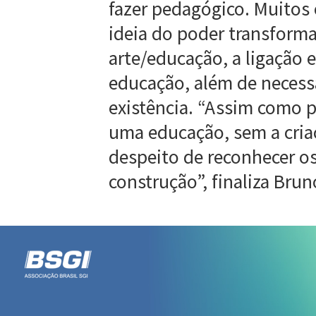
fazer pedagógico. Muitos
ideia do poder transforma
arte/educação, a ligação en
educação, além de necessá
existência. “Assim como 
uma educação, sem a cria
despeito de reconhecer os
construção”, finaliza Brun