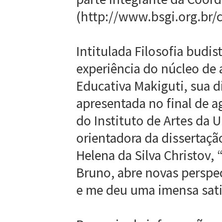
(http://www.bsgi.org.br/
Intitulada Filosofia budist
experiência do núcleo de
Educativa Makiguti, sua d
apresentada no final de 
do Instituto de Artes da 
orientadora da dissertaçã
Helena da Silva Christov, 
Bruno, abre novas perspe
e me deu uma imensa sati