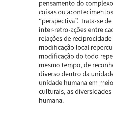
pensamento do complexo, 
coisas ou acontecimento
“perspectiva”. Trata-se de
inter-retro-ações entre c
relações de reciprocidad
modificação local reperc
modificação do todo reper
mesmo tempo, de reconhec
diverso dentro da unidade
unidade humana em meio à
culturais, as diversidade
humana.